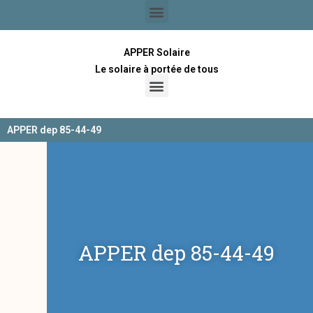
APPER Solaire
Le solaire à portée de tous
APPER dep 85-44-49
APPER dep 85-44-49