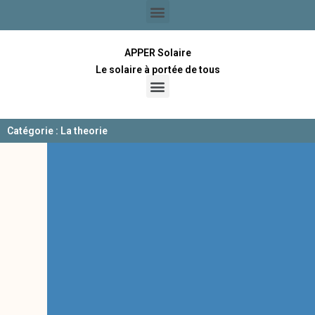
APPER Solaire
Le solaire à portée de tous
Catégorie : La theorie