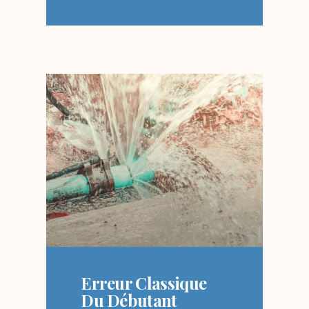
Erreur Classique
Du Débutant