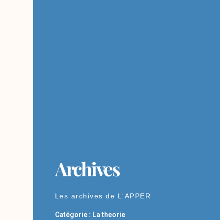
Archives
Les archives de L'APPER
Catégorie : La theorie