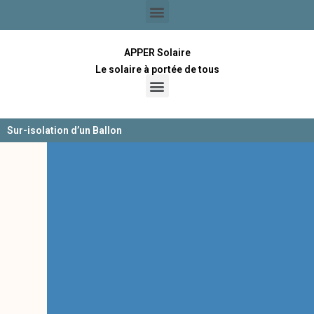
APPER Solaire
Le solaire à portée de tous
Sur-isolation d’un Ballon