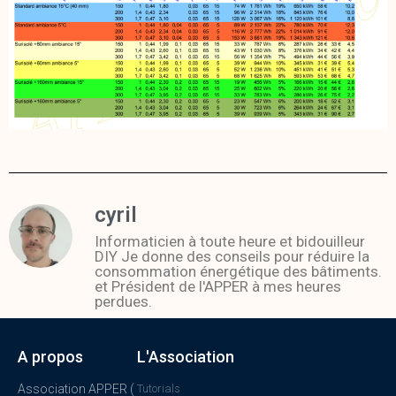
cyril
Informaticien à toute heure et bidouilleur
DIY Je donne des conseils pour réduire la
consommation énergétique des bâtiments.
et Président de l'APPER à mes heures
perdues.
A propos
L'Association
Association APPER (
Tutorials