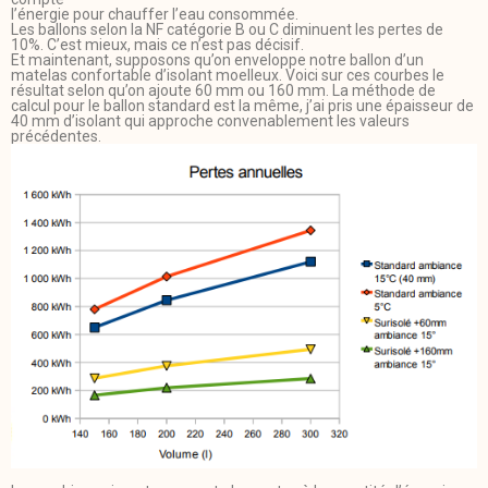
l’énergie pour chauffer l’eau consommée.
Les ballons selon la NF catégorie B ou C diminuent les pertes de
10%. C’est mieux, mais ce n’est pas décisif.
Et maintenant, supposons qu’on enveloppe notre ballon d’un
matelas confortable d’isolant moelleux. Voici sur ces courbes le
résultat selon qu’on ajoute 60 mm ou 160 mm. La méthode de
calcul pour le ballon standard est la même, j’ai pris une épaisseur de
40 mm d’isolant qui approche convenablement les valeurs
précédentes.