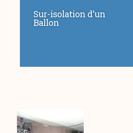
Sur-isolation d’un
Ballon