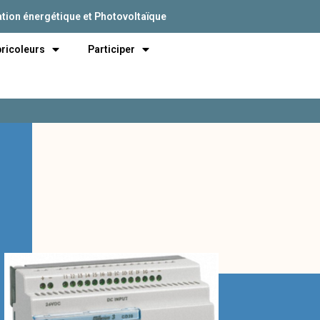
tion énergétique et Photovoltaïque
bricoleurs
Participer