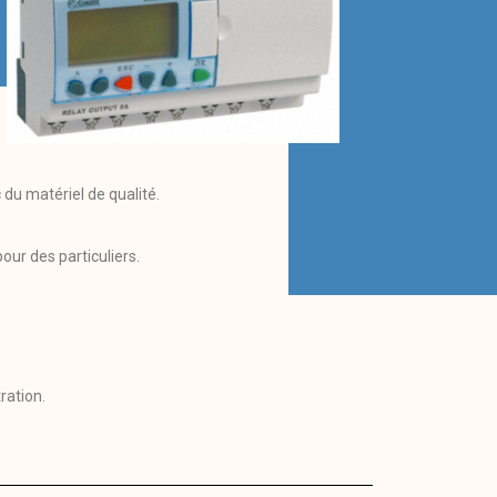
 du matériel de qualité.
our des particuliers.
ration.