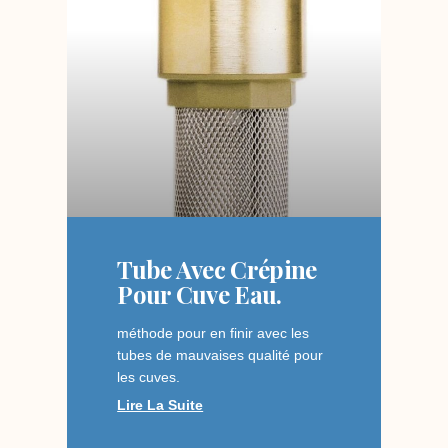
Tube Avec Crépine
Pour Cuve Eau.
méthode pour en finir avec les
tubes de mauvaises qualité pour
les cuves.
Lire La Suite