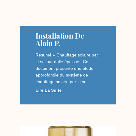
Installation De
Alain P.
Résumé – Chauffage solaire par
le sol sur dalle épaisse Ce
document présente une étude
approfondie du système de
chauffage solaire par le sol,
Lire La Suite