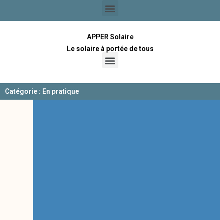
APPER Solaire
Le solaire à portée de tous
Catégorie : En pratique