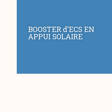
BOOSTER d’ECS EN
APPUI SOLAIRE