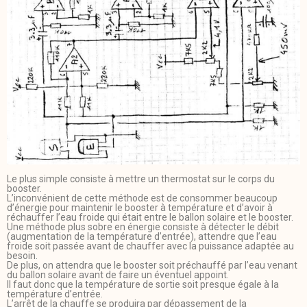
Le plus simple consiste à mettre un thermostat sur le corps du
booster.
L’inconvénient de cette méthode est de consommer beaucoup
d’énergie pour maintenir le booster à température et d’avoir à
réchauffer l’eau froide qui était entre le ballon solaire et le booster.
Une méthode plus sobre en énergie consiste à détecter le débit
(augmentation de la température d’entrée), attendre que l’eau
froide soit passée avant de chauffer avec la puissance adaptée au
besoin.
De plus, on attendra que le booster soit préchauffé par l’eau venant
du ballon solaire avant de faire un éventuel appoint.
Il faut donc que la température de sortie soit presque égale à la
température d’entrée.
L’arrêt de la chauffe se produira par dépassement de la