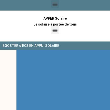
APPER Solaire
Le solaire à portée de tous
BOOSTER d’ECS EN APPUI SOLAIRE