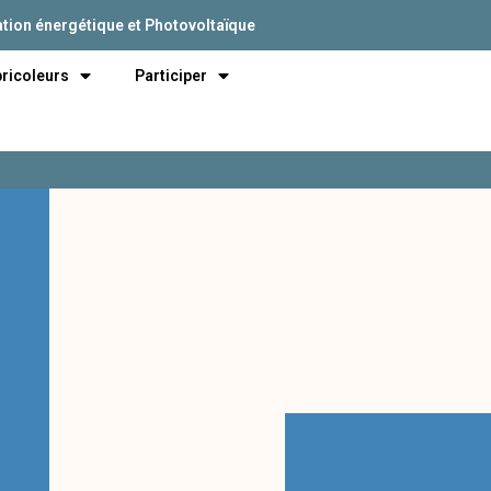
tion énergétique et Photovoltaïque
bricoleurs
Participer