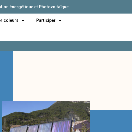
tion énergétique et Photovoltaïque
bricoleurs
Participer