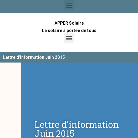
APPER Solaire
Le solaire à portée de tous
Lettre d’information Juin 2015
Lettre d’information
Juin 2015