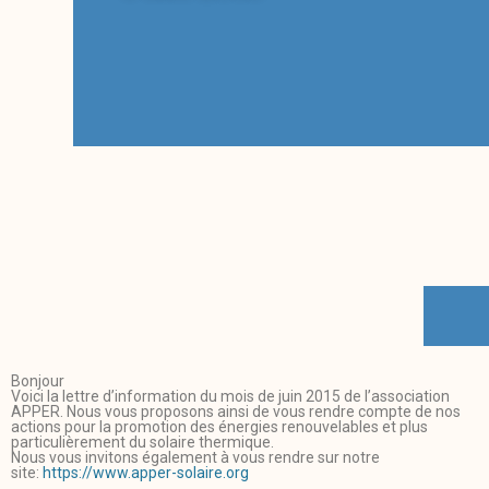
Bonjour
Voici la lettre d’information du mois de juin 2015 de l’association
APPER. Nous vous proposons ainsi de vous rendre compte de nos
actions pour la promotion des énergies renouvelables et plus
particulièrement du solaire thermique.
Nous vous invitons également à vous rendre sur notre
site:
https://www.apper-solaire.org