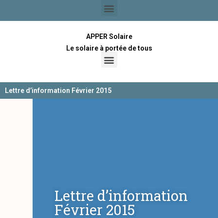
APPER Solaire
Le solaire à portée de tous
Lettre d’information Février 2015
Lettre d’information
Février 2015