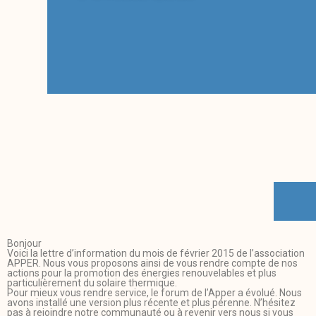
Bonjour
Voici la lettre d’information du mois de février 2015 de l’association
APPER. Nous vous proposons ainsi de vous rendre compte de nos
actions pour la promotion des énergies renouvelables et plus
particulièrement du solaire thermique.
Pour mieux vous rendre service, le forum de l’Apper a évolué. Nous
avons installé une version plus récente et plus pérenne. N’hésitez
pas à rejoindre notre communauté ou à revenir vers nous si vous