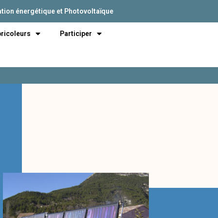
tion énergétique et Photovoltaïque
bricoleurs
Participer