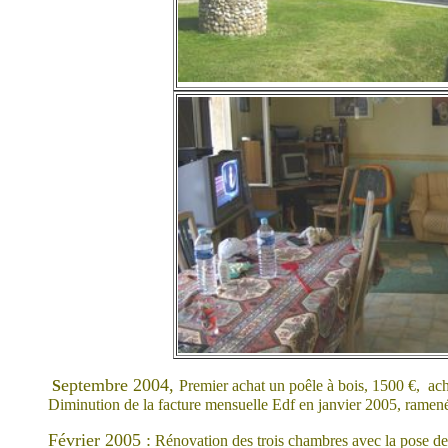
eptembre 2004,
S
Premier achat un poêle à bois, 1500 €, ach
Diminution de la facture mensuelle Edf en janvier 2005, ramené
Février 2005 :
Rénovation des trois chambres avec la pose de 