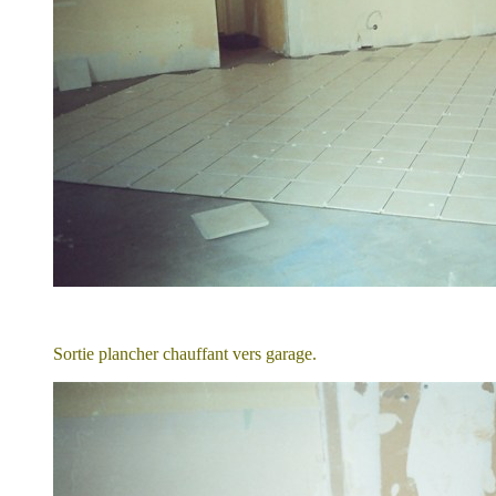
Sortie plancher chauffant vers garage.