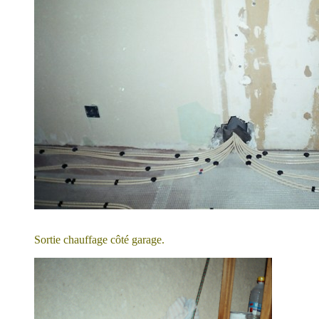
Sortie chauffage côté garage.