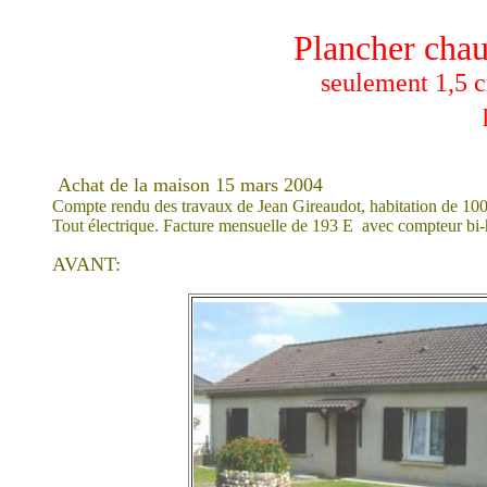
Plancher chauf
seulement 1,5 c
Achat de la maison 15 mars 2004
Compte rendu des travaux de Jean Gireaudot, habitation de 10
Tout électrique. Facture mensuelle de 193 E avec compteur bi-h
AVANT: