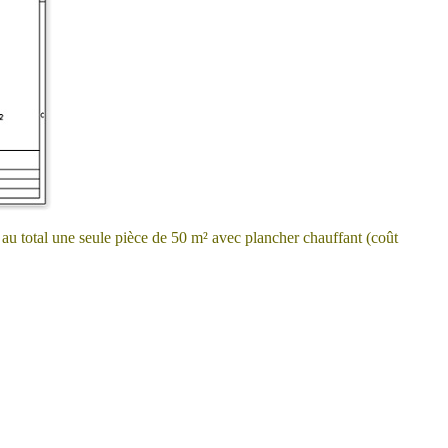
, au total une seule pièce de 50 m² avec plancher chauffant (coût