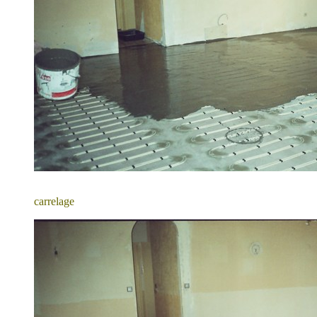
carrelage