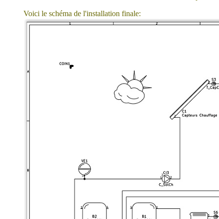
Voici le schéma de l'installation finale: