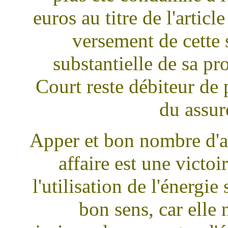
euros au titre de l'artic
versement de cette 
substantielle de sa pr
Court reste débiteur de
du assur
Apper et bon nombre d'a
affaire est une victoi
l'utilisation de l'énergie
bon sens, car elle