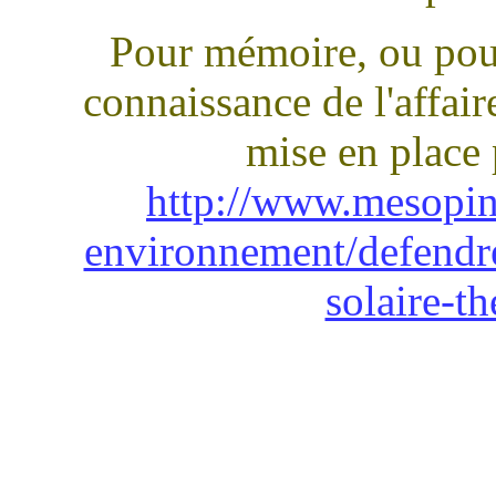
Pour mémoire, ou pour
connaissance de l'affaire
mise en place
http://www.mesopin
environnement/defendre
solaire-t