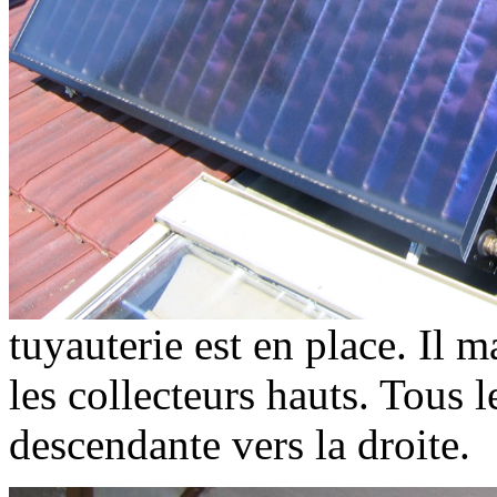
tuyauterie est en place. Il
les collecteurs hauts. Tous 
descendante vers la droite.