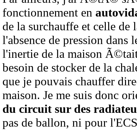
fonctionnement en
autovid
de la surchauffe et celle de 
l'absence de pression dans le 
l'inertie de la maison Ã©tai
besoin de stocker de la cha
que je pouvais chauffer dire
maison. Je me suis donc or
du circuit sur des radiate
pas de ballon, ni pour l'ECS