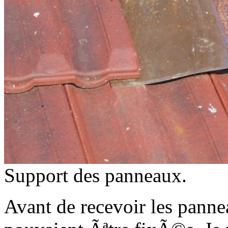
Support des panneaux.
Avant de recevoir les panne